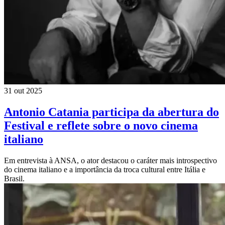
31 out 2025
Antonio Catania participa da abertura do
Festival e reflete sobre o novo cinema
italiano
Em entrevista à ANSA, o ator destacou o caráter mais introspectivo
do cinema italiano e a importância da troca cultural entre Itália e
Brasil.