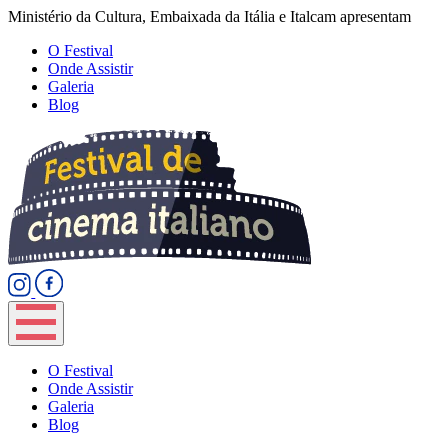
Ministério da Cultura, Embaixada da Itália e Italcam apresentam
O Festival
Onde Assistir
Galeria
Blog
O Festival
Onde Assistir
Galeria
Blog