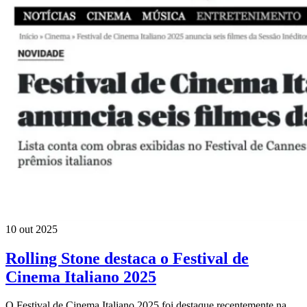
10 out 2025
Rolling Stone destaca o Festival de
Cinema Italiano 2025
O Festival de Cinema Italiano 2025 foi destaque recentemente na