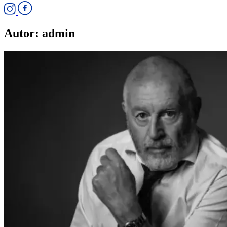
Autor:
admin