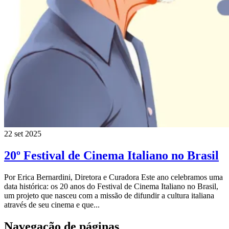
22 set 2025
20º Festival de Cinema Italiano no Brasil
Por Erica Bernardini, Diretora e Curadora Este ano celebramos uma
data histórica: os 20 anos do Festival de Cinema Italiano no Brasil,
um projeto que nasceu com a missão de difundir a cultura italiana
através de seu cinema e que...
Navegação de páginas