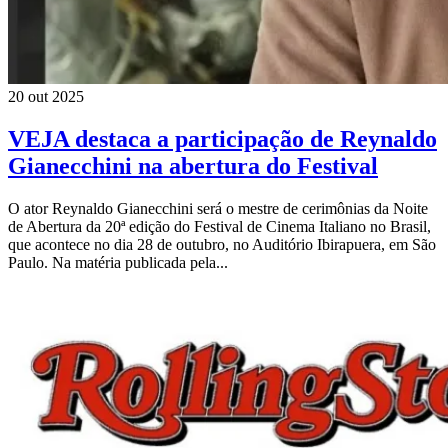
20 out 2025
VEJA destaca a participação de Reynaldo
Gianecchini na abertura do Festival
O ator Reynaldo Gianecchini será o mestre de cerimônias da Noite
de Abertura da 20ª edição do Festival de Cinema Italiano no Brasil,
que acontece no dia 28 de outubro, no Auditório Ibirapuera, em São
Paulo. Na matéria publicada pela...