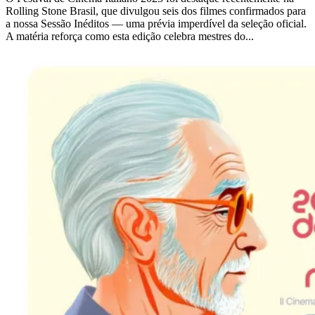
Rolling Stone Brasil, que divulgou seis dos filmes confirmados para
a nossa Sessão Inéditos — uma prévia imperdível da seleção oficial.
A matéria reforça como esta edição celebra mestres do...