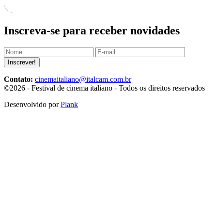
Inscreva-se para receber novidades
Inscrever!
Contato:
cinemaitaliano@italcam.com.br
©2026 - Festival de cinema italiano - Todos os direitos reservados
Desenvolvido por
Plank