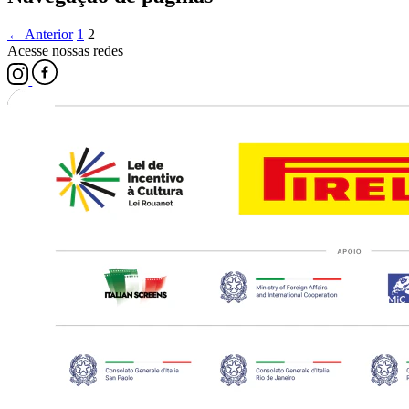
← Anterior
1
2
Acesse nossas redes