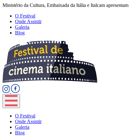
Ministério da Cultura, Embaixada da Itália e Italcam apresentam
O Festival
Onde Assistir
Galeria
Blog
O Festival
Onde Assistir
Galeria
Blog