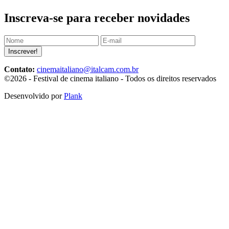
Inscreva-se para receber novidades
Inscrever!
Contato:
cinemaitaliano@italcam.com.br
©2026 - Festival de cinema italiano - Todos os direitos reservados
Desenvolvido por
Plank