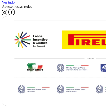
Ver tudo
Acesse nossas redes