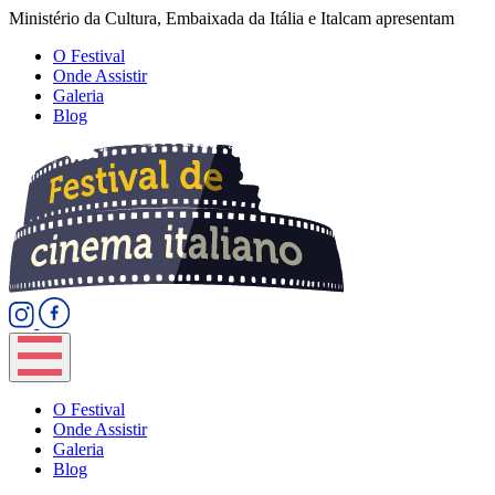
Ministério da Cultura, Embaixada da Itália e Italcam apresentam
O Festival
Onde Assistir
Galeria
Blog
O Festival
Onde Assistir
Galeria
Blog