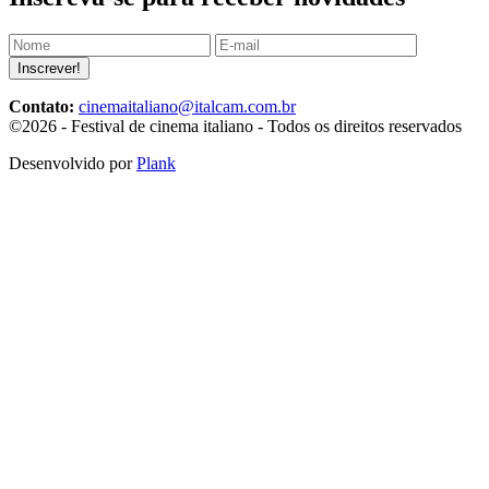
Inscrever!
Contato:
cinemaitaliano@italcam.com.br
©2026 - Festival de cinema italiano - Todos os direitos reservados
Desenvolvido por
Plank