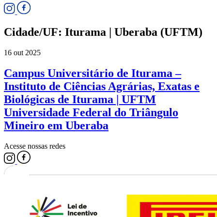
Cidade/UF:
Iturama | Uberaba (UFTM)
16 out 2025
Campus Universitário de Iturama –
Instituto de Ciências Agrárias, Exatas e
Biológicas de Iturama | UFTM
Universidade Federal do Triângulo
Mineiro em Uberaba
Acesse nossas redes