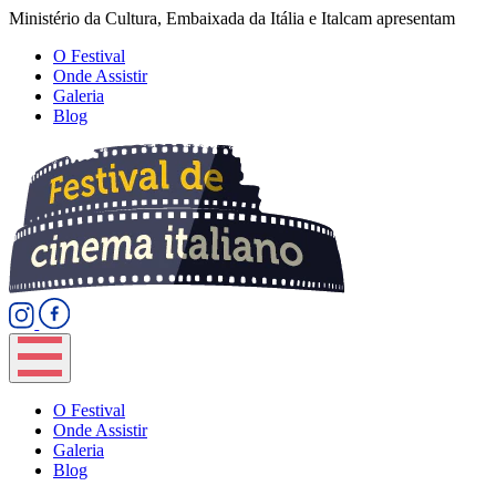
Ministério da Cultura, Embaixada da Itália e Italcam apresentam
O Festival
Onde Assistir
Galeria
Blog
O Festival
Onde Assistir
Galeria
Blog