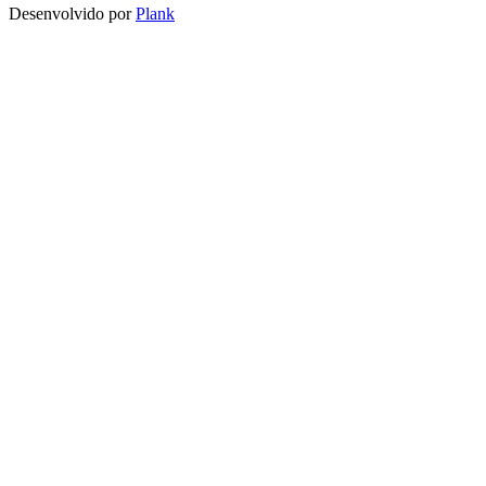
Desenvolvido por
Plank