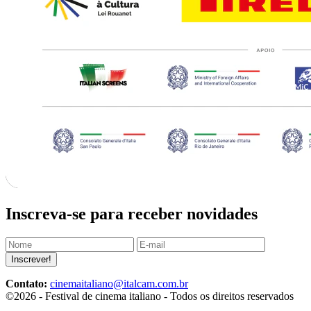
Inscreva-se para receber novidades
Inscrever!
Contato:
cinemaitaliano@italcam.com.br
©2026 - Festival de cinema italiano - Todos os direitos reservados