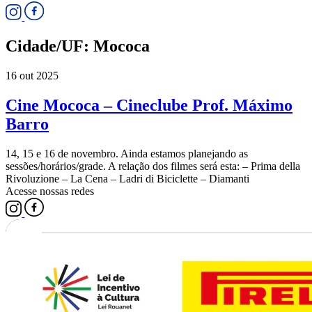
Cidade/UF:
Mococa
16 out 2025
Cine Mococa – Cineclube Prof. Máximo
Barro
14, 15 e 16 de novembro. Ainda estamos planejando as
sessões/horários/grade. A relação dos filmes será esta: – Prima della
Rivoluzione – La Cena – Ladri di Biciclette – Diamanti
Acesse nossas redes