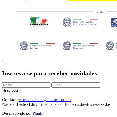
Inscreva-se para receber novidades
Inscrever!
Contato:
cinemaitaliano@italcam.com.br
©2026 - Festival de cinema italiano - Todos os direitos reservados
Desenvolvido por
Plank