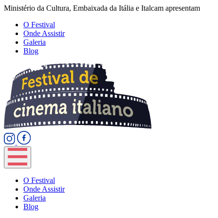
Ministério da Cultura, Embaixada da Itália e Italcam apresentam
O Festival
Onde Assistir
Galeria
Blog
O Festival
Onde Assistir
Galeria
Blog