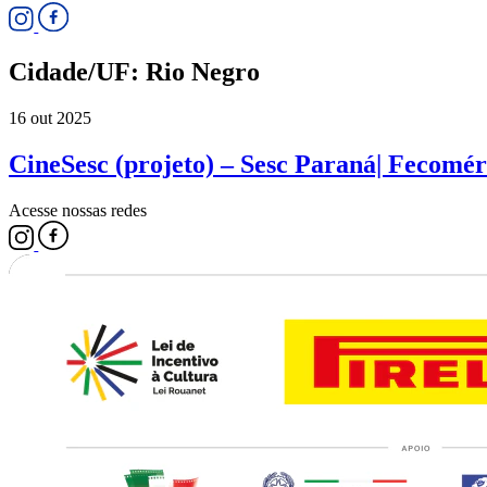
Cidade/UF:
Rio Negro
16 out 2025
CineSesc (projeto) – Sesc Paraná| Fecomér
Acesse nossas redes