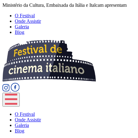
Ministério da Cultura, Embaixada da Itália e Italcam apresentam
O Festival
Onde Assistir
Galeria
Blog
O Festival
Onde Assistir
Galeria
Blog