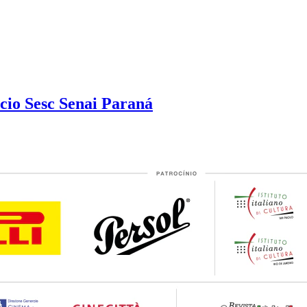
cio Sesc Senai Paraná