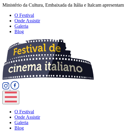
Ministério da Cultura, Embaixada da Itália e Italcam apresentam
O Festival
Onde Assistir
Galeria
Blog
O Festival
Onde Assistir
Galeria
Blog