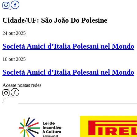
Cidade/UF:
São João Do Polesine
24 out 2025
Società Amici d’Italia Polesani nel Mondo
16 out 2025
Società Amici d’Italia Polesani nel Mondo
Acesse nossas redes