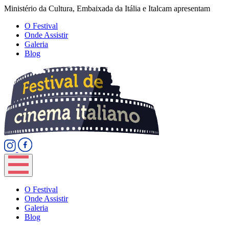
Ministério da Cultura, Embaixada da Itália e Italcam apresentam
O Festival
Onde Assistir
Galeria
Blog
O Festival
Onde Assistir
Galeria
Blog