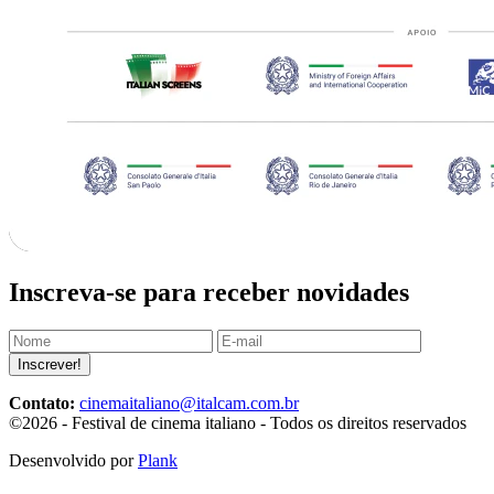
Inscreva-se para receber novidades
Inscrever!
Contato:
cinemaitaliano@italcam.com.br
©2026 - Festival de cinema italiano - Todos os direitos reservados
Desenvolvido por
Plank