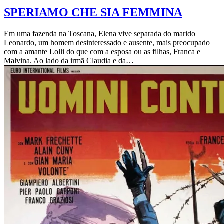
SPERIAMO CHE SIA FEMMINA
Em uma fazenda na Toscana, Elena vive separada do marido
Leonardo, um homem desinteressado e ausente, mais preocupado
com a amante Lolli do que com a esposa ou as filhas, Franca e
Malvina. Ao lado da irmã Claudia e da…