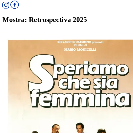
Mostra:
Retrospectiva 2025