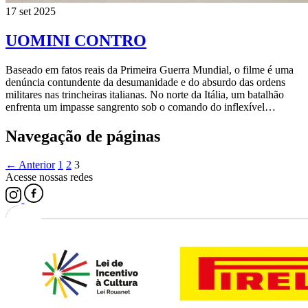
17 set 2025
UOMINI CONTRO
Baseado em fatos reais da Primeira Guerra Mundial, o filme é uma
denúncia contundente da desumanidade e do absurdo das ordens
militares nas trincheiras italianas. No norte da Itália, um batalhão
enfrenta um impasse sangrento sob o comando do inflexível…
Navegação de páginas
← Anterior
1
2
3
Acesse nossas redes