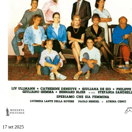
17 set 2025