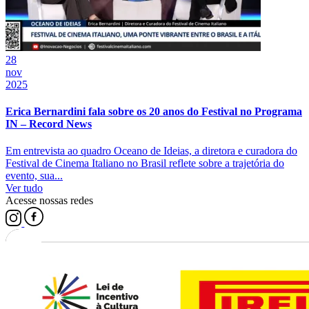
28
nov
2025
Erica Bernardini fala sobre os 20 anos do Festival no Programa
IN – Record News
Em entrevista ao quadro Oceano de Ideias, a diretora e curadora do
Festival de Cinema Italiano no Brasil reflete sobre a trajetória do
evento, sua...
Ver tudo
Acesse nossas redes