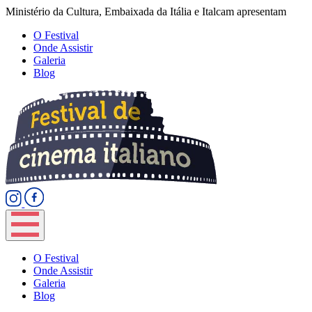
Ministério da Cultura, Embaixada da Itália e Italcam apresentam
O Festival
Onde Assistir
Galeria
Blog
O Festival
Onde Assistir
Galeria
Blog