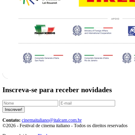
Inscreva-se para receber novidades
Inscrever!
Contato:
cinemaitaliano@italcam.com.br
©2026 - Festival de cinema italiano - Todos os direitos reservados