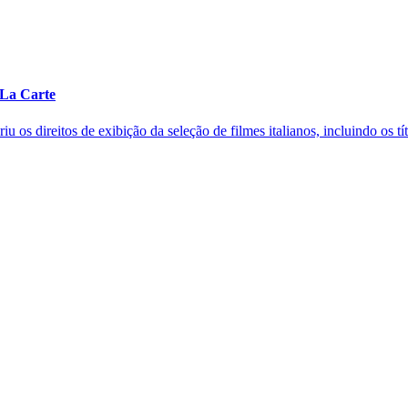
 La Carte
os direitos de exibição da seleção de filmes italianos, incluindo os títu