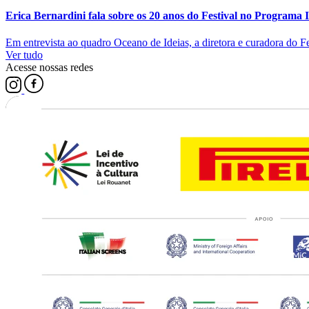
Erica Bernardini fala sobre os 20 anos do Festival no Programa
Em entrevista ao quadro Oceano de Ideias, a diretora e curadora do Fest
Ver tudo
Acesse nossas redes