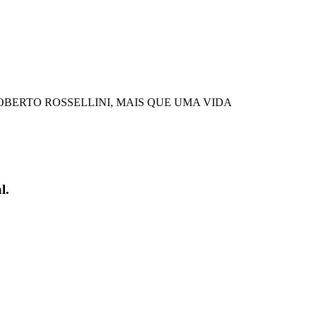
 (ROBERTO ROSSELLINI, MAIS QUE UMA VIDA
l.