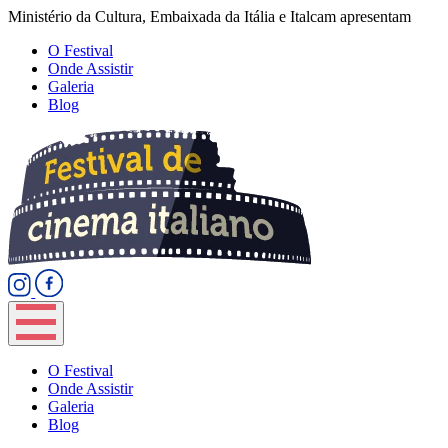
Ministério da Cultura, Embaixada da Itália e Italcam apresentam
O Festival
Onde Assistir
Galeria
Blog
O Festival
Onde Assistir
Galeria
Blog