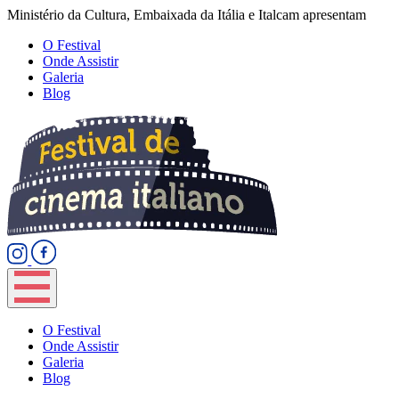
Ministério da Cultura, Embaixada da Itália e Italcam apresentam
O Festival
Onde Assistir
Galeria
Blog
O Festival
Onde Assistir
Galeria
Blog