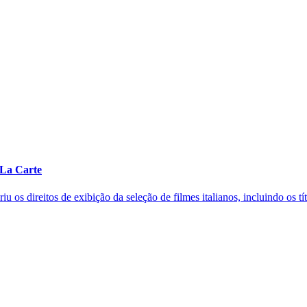
 La Carte
os direitos de exibição da seleção de filmes italianos, incluindo os títu