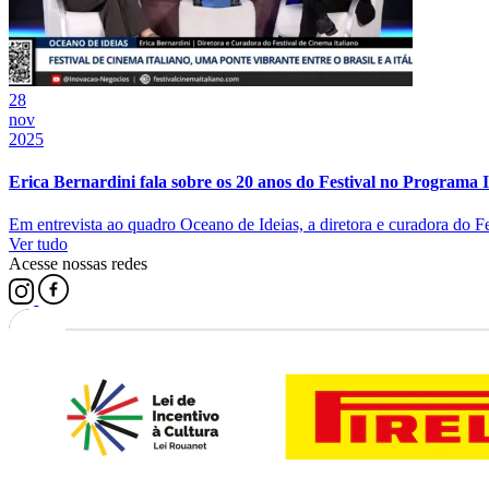
28
nov
2025
Erica Bernardini fala sobre os 20 anos do Festival no Programa
Em entrevista ao quadro Oceano de Ideias, a diretora e curadora do Fest
Ver tudo
Acesse nossas redes