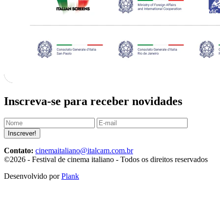
Inscreva-se para receber novidades
Inscrever!
Contato:
cinemaitaliano@italcam.com.br
©2026 - Festival de cinema italiano - Todos os direitos reservados
Desenvolvido por
Plank