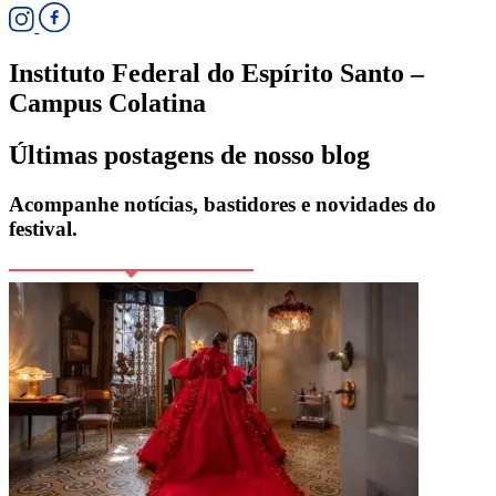
Instituto Federal do Espírito Santo –
Campus Colatina
Últimas postagens de nosso blog
Acompanhe notícias, bastidores e novidades do
festival.