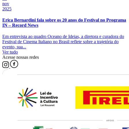
nov
2025
Erica Bernardini fala sobre os 20 anos do Festival no Programa
IN – Record News
Em entrevista ao quadro Oceano de Ideias, a diretora e curadora do
Festival de Cinema Italiano no Brasil reflete sobre a trajetória do
evento, sua...
Ver tudo
Acesse nossas redes