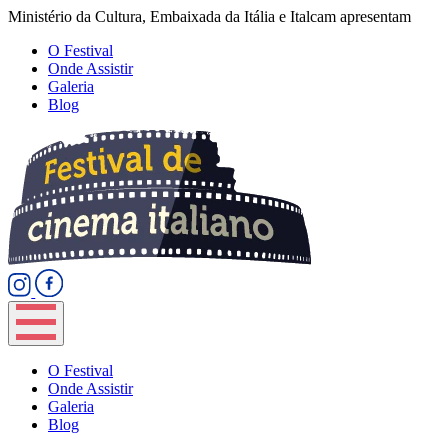
Ministério da Cultura, Embaixada da Itália e Italcam apresentam
O Festival
Onde Assistir
Galeria
Blog
O Festival
Onde Assistir
Galeria
Blog