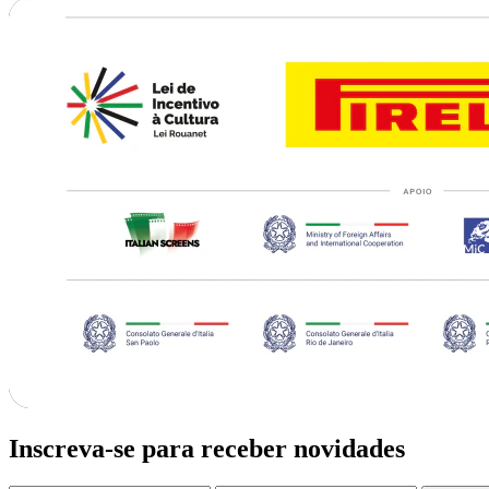
Inscreva-se para receber novidades