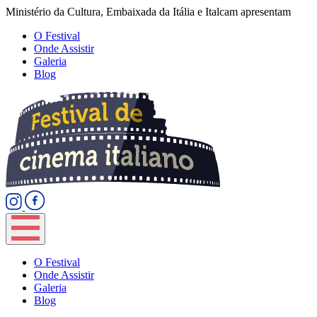
Ministério da Cultura, Embaixada da Itália e Italcam apresentam
O Festival
Onde Assistir
Galeria
Blog
O Festival
Onde Assistir
Galeria
Blog