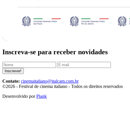
Inscreva-se para receber novidades
Inscrever!
Contato:
cinemaitaliano@italcam.com.br
©2026 - Festival de cinema italiano - Todos os direitos reservados
Desenvolvido por
Plank