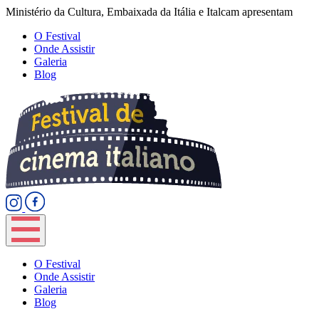
Ministério da Cultura, Embaixada da Itália e Italcam apresentam
O Festival
Onde Assistir
Galeria
Blog
O Festival
Onde Assistir
Galeria
Blog