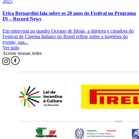
2025
Erica Bernardini fala sobre os 20 anos do Festival no Programa
IN – Record News
Em entrevista ao quadro Oceano de Ideias, a diretora e curadora do
Festival de Cinema Italiano no Brasil reflete sobre a trajetória do
evento, sua...
Ver tudo
Acesse nossas redes