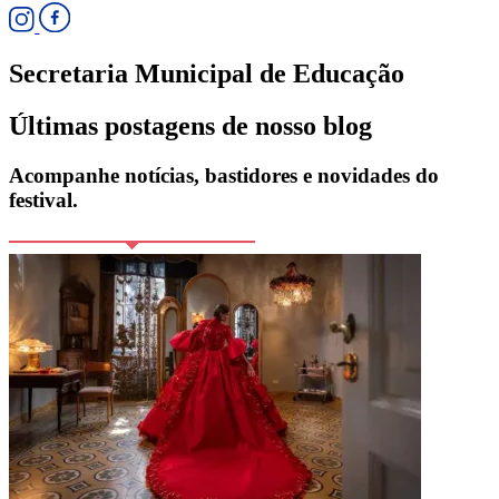
Secretaria Municipal de Educação
Últimas postagens de nosso blog
Acompanhe notícias, bastidores e novidades do
festival.