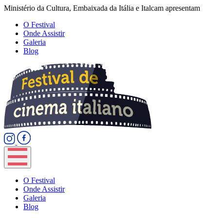
Ministério da Cultura, Embaixada da Itália e Italcam apresentam
O Festival
Onde Assistir
Galeria
Blog
O Festival
Onde Assistir
Galeria
Blog