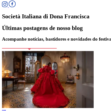
Società Italiana di Dona Francisca
Últimas postagens de nosso blog
Acompanhe notícias, bastidores e novidades do festiva