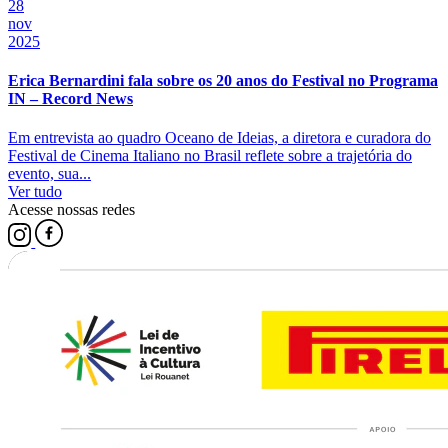
28
nov
2025
Erica Bernardini fala sobre os 20 anos do Festival no Programa
IN – Record News
Em entrevista ao quadro Oceano de Ideias, a diretora e curadora do
Festival de Cinema Italiano no Brasil reflete sobre a trajetória do
evento, sua...
Ver tudo
Acesse nossas redes