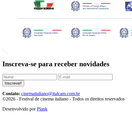
Inscreva-se para receber novidades
Inscrever!
Contato:
cinemaitaliano@italcam.com.br
©2026 - Festival de cinema italiano - Todos os direitos reservados
Desenvolvido por
Plank