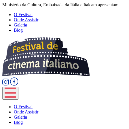
Ministério da Cultura, Embaixada da Itália e Italcam apresentam
O Festival
Onde Assistir
Galeria
Blog
O Festival
Onde Assistir
Galeria
Blog