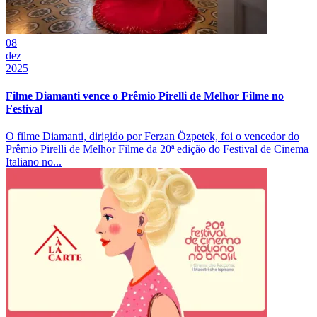
08
dez
2025
Filme Diamanti vence o Prêmio Pirelli de Melhor Filme no
Festival
O filme Diamanti, dirigido por Ferzan Özpetek, foi o vencedor do
Prêmio Pirelli de Melhor Filme da 20ª edição do Festival de Cinema
Italiano no...