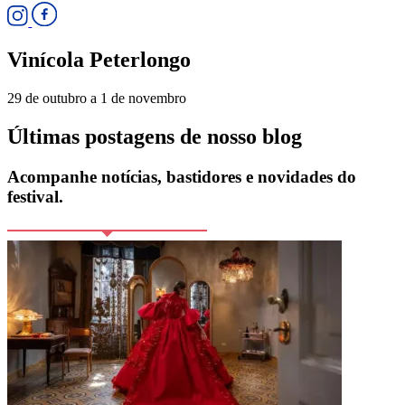
Vinícola Peterlongo
29 de outubro a 1 de novembro
Últimas postagens de nosso blog
Acompanhe notícias, bastidores e novidades do
festival.